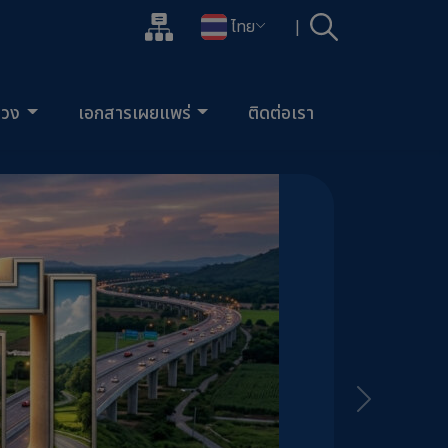
แผนผังเว็บไซต์
ไทย
|
ค้นหา
เปิดกล่องค้นหาข้อมูลหลักของเว็บไซต์
เปลี่ยนภาษา
ลวง
เอกสารเผยแพร่
ติดต่อเรา