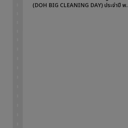
(DOH BIG CLEANING DAY) ประจำปี พ.