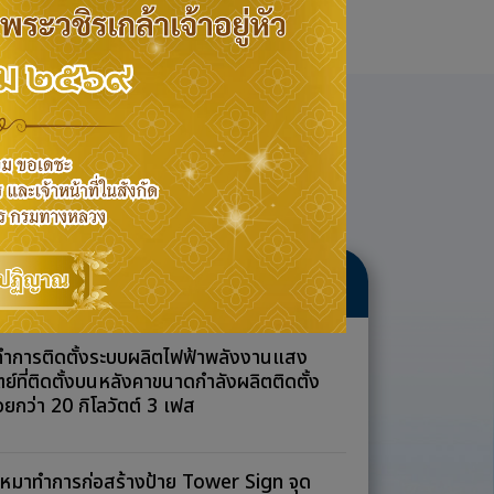
าน
ข่าวจัดซื้อจัดจ้าง
ทำการติดตั้งระบบผลิตไฟฟ้าพลังงานแสง
ตย์ที่ติดตั้งบนหลังคาขนาดกำลังผลิตติดตั้ง
้อยกว่า 20 กิโลวัตต์ 3 เฟส
เหมาทำการก่อสร้างป้าย Tower Sign จุด