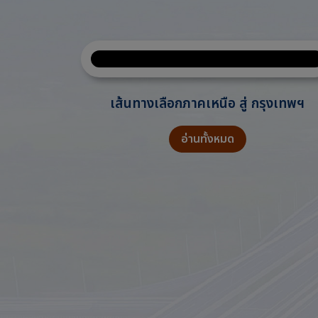
เส้นทางเลือกภาคเหนือ สู่ กรุงเทพฯ
อ่านทั้งหมด