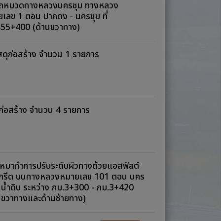
รถหมวดทางหลวงนครชุม ทางหลวง
เลข 1 ตอน ปากดง - นครชุม ที่
455+400 (ด้านขวาทาง)
วัสดุก่อสร้าง จำนวน 1 รายการ
ุก่อสร้าง จำนวน 4 รายการ
เหมาทำการปรับระดับผิวทางด้วยแอสฟัลต์
กรีต บนทางหลวงหมายเลข 101 ตอน นคร
- น้ำดิบ ระหว่าง กม.3+300 - กม.3+420
นขวาทางและด้านซ้ายทาง)