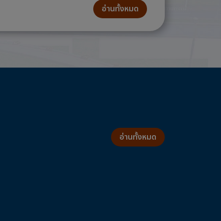
อ่านทั้งหมด
อ่านทั้งหมด