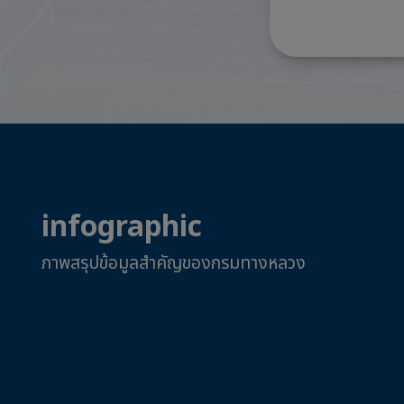
infographic
ภาพสรุปข้อมูลสำคัญของกรมทางหลวง