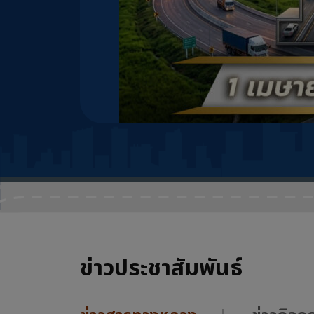
ข่าวประชาสัมพันธ์