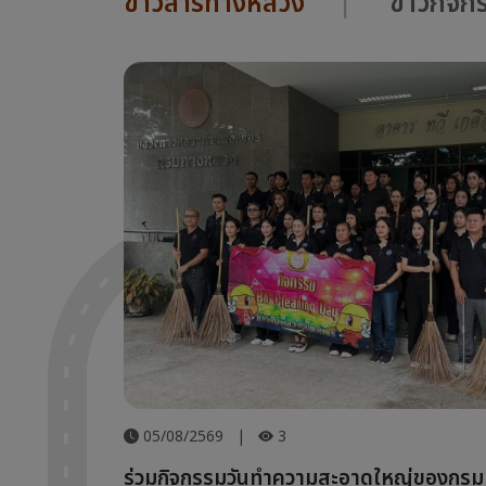
ข่าวสารทางหลวง
ข่าวกิจ
05/08/2569
|
3
ร่วมกิจกรรมวันทำความสะอาดใหญ่ของกร